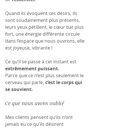
Quand ils évoquent ces désirs, ils 
sont soudainement plus présents, 
leurs yeux pétillent, le cœur bat plus 
fort, une énergie différente circule 
dans l’espace que nous ouvrons, elle 
est joyeuse, vibrante !
Ce qu’il se passe à cet instant est 
extrêmement puissant.
Parce que ce n’est plus seulement le 
cerveau qui parle, 
c’est le corps qui 
se souvient.
Ce que nous avons oublié
Mes clients pensent qu’ils n’ont 
jamais eu ce qu’ils désirent 