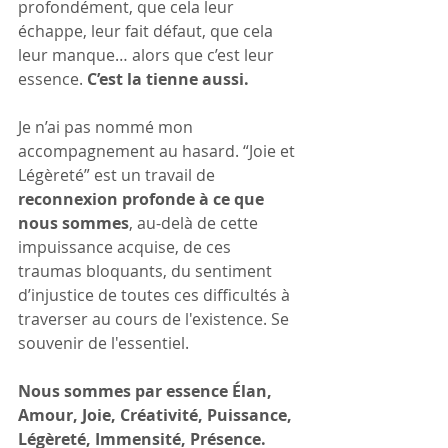
profondément, que cela leur 
échappe, leur fait défaut, que cela 
leur manque… alors que c’est leur 
essence. 
C’est la tienne aussi.
Je n’ai pas nommé mon 
accompagnement au hasard. “Joie et 
Légèreté” est un travail de 
reconnexion profonde à ce que 
nous sommes
, au-delà de cette 
impuissance acquise, de ces 
traumas bloquants, du sentiment 
d’injustice de toutes ces difficultés à 
traverser au cours de l'existence. Se 
souvenir de l'essentiel.
Nous sommes par essence Élan, 
Amour, Joie, Créativité, Puissance, 
Légèreté, Immensité, Présence.