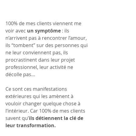
100% de mes clients viennent me 
voir avec 
un symptôme
 : ils 
n’arrivent pas à rencontrer l’amour, 
ils “tombent” sur des personnes qui 
ne leur conviennent pas, ils 
procrastinent dans leur projet 
professionnel, leur activité ne 
décolle pas…
Ce sont ces manifestations 
extérieures qui les amènent à 
vouloir changer quelque chose à 
l’intérieur. Car 100% de mes clients 
savent qu’
ils détiennent la clé de 
leur transformation.