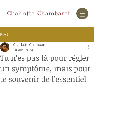
Post
Charlotte Chambaret
10 avr. 2024
Tu n’es pas là pour régler
un symptôme, mais pour
te souvenir de l’essentiel