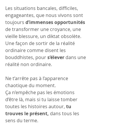
Les situations bancales, difficiles, 
engageantes, que nous vivons sont 
toujours 
d’immenses opportunités
de transformer une croyance, une 
vieille blessure, un diktat obsolète. 
Une façon de sortir de la réalité 
ordinaire comme disent les 
bouddhistes, pour 
s’élever
 dans une 
réalité non ordinaire.
Ne t’arrête pas à l’apparence 
chaotique du moment. 
Ça n’empêche pas les émotions 
d’être là, mais si tu laisse tomber 
toutes les histoires autour,
 tu 
trouves le présent,
 dans tous les 
sens du terme.