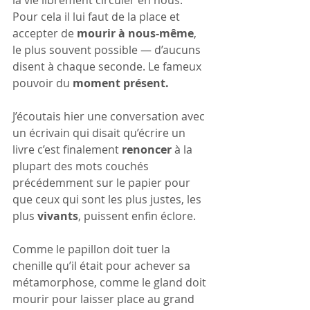
Pour cela il lui faut de la place et 
accepter de 
mourir à nous-même
, 
le plus souvent possible — d’aucuns 
disent à chaque seconde. Le fameux 
pouvoir du 
moment présent.
J’écoutais hier une conversation avec 
un écrivain qui disait qu’écrire un 
livre c’est finalement 
renoncer
 à la 
plupart des mots couchés 
précédemment sur le papier pour 
que ceux qui sont les plus justes, les 
plus 
vivants
, puissent enfin éclore.
Comme le papillon doit tuer la 
chenille qu’il était pour achever sa 
métamorphose, comme le gland doit 
mourir pour laisser place au grand 