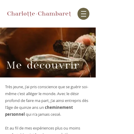
Me découvrir
Très jeune, j'ai pris conscience que se guérir soi-
même c'est alléger le monde. Avec le désir
profond de faire ma part, j'ai ainsi entrepris dès
l'âge de quinze ans un
cheminement
personnel
qui n'a jamais cessé
.
Et au fil de mes expériences plus ou moins