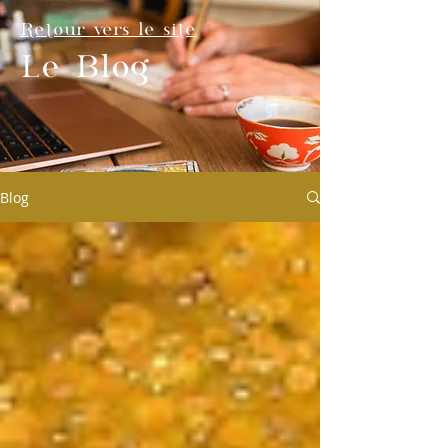
Retour vers le site
Le Blog
Blog