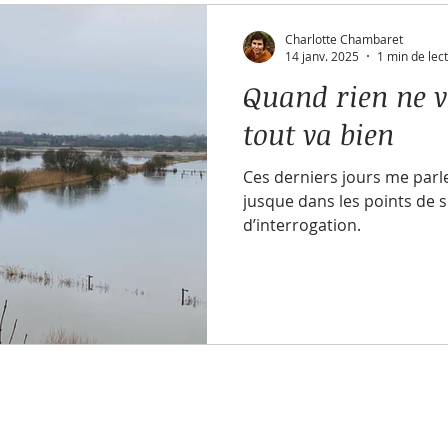
Charlotte Chambaret
14 janv. 2025
1 min de lec
Quand rien ne v
tout va bien
Ces derniers jours me parl
jusque dans les points de 
d’interrogation.