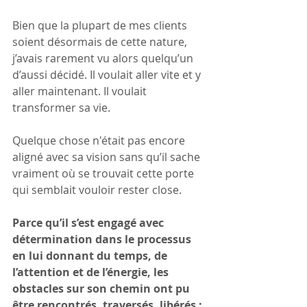
Bien que la plupart de mes clients 
soient désormais de cette nature, 
j’avais rarement vu alors quelqu’un 
d’aussi décidé. Il voulait aller vite et y 
aller maintenant. Il voulait 
transformer sa vie.
Quelque chose n'était pas encore 
aligné avec sa vision sans qu’il sache 
vraiment où se trouvait cette porte 
qui semblait vouloir rester close.
Parce qu’il s’est engagé avec 
détermination dans le processus 
en lui donnant du temps, de 
l’attention et de l’énergie, les 
obstacles sur son chemin ont pu 
être rencontrés, traversés, libérés :