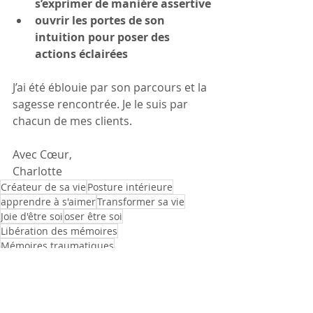
s’exprimer de manière assertive
ouvrir les portes de son 
intuition pour poser des 
actions éclairées
J’ai été éblouie par son parcours et la 
sagesse rencontrée. Je le suis par 
chacun de mes clients.
Avec Cœur,
Charlotte
Créateur de sa vie
Posture intérieure
apprendre à s'aimer
Transformer sa vie
Joie d'être soi
oser être soi
Libération des mémoires
Mémoires traumatiques