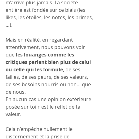
m’arrive plus jamais. La société 
entière est fondée sur ce biais (les 
likes, les étoiles, les notes, les primes,
…).
Mais en réalité, en regardant 
attentivement, nous pouvons voir 
que 
les louanges comme les 
critiques parlent bien plus de celui 
ou celle qui les formule
, de ses 
failles, de ses peurs, de ses valeurs, 
de ses besoins nourris ou non… que 
de nous.
En aucun cas une opinion extérieure 
posée sur toi n’est le reflet de ta 
valeur.
Cela n’empêche nullement le 
discernement et la prise de 