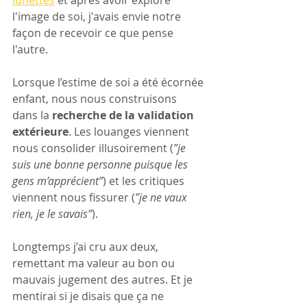
l'image de soi, j'avais envie notre 
façon de recevoir ce que pense 
l'autre.
Lorsque l’estime de soi a été écornée 
enfant, nous nous construisons 
dans la 
recherche de la validation 
extérieure
. Les louanges viennent 
nous consolider illusoirement (
”je 
suis une bonne personne puisque les 
gens m’apprécient”
) et les critiques 
viennent nous fissurer (
”je ne vaux 
rien, je le savais”
).
Longtemps j’ai cru aux deux, 
remettant ma valeur au bon ou 
mauvais jugement des autres. Et je 
mentirai si je disais que ça ne 