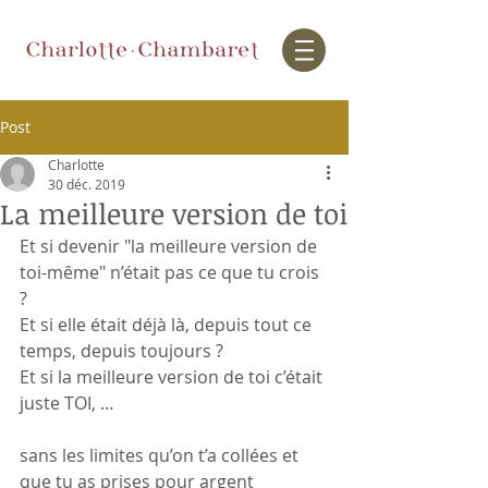
Post
Charlotte
30 déc. 2019
La meilleure version de toi
Et si devenir "la meilleure version de 
toi-même" n’était pas ce que tu crois 
?
Et si elle était déjà là, depuis tout ce 
temps, depuis toujours ?
Et si la meilleure version de toi c’était 
juste TOI, … 
sans les limites qu’on t’a collées et 
que tu as prises pour argent 