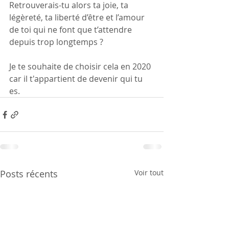
Retrouverais-tu alors ta joie, ta 
légèreté, ta liberté d’être et l’amour 
de toi qui ne font que t’attendre 
depuis trop longtemps ? 
Je te souhaite de choisir cela en 2020 
car il t'appartient de devenir qui tu 
es.
Posts récents
Voir tout