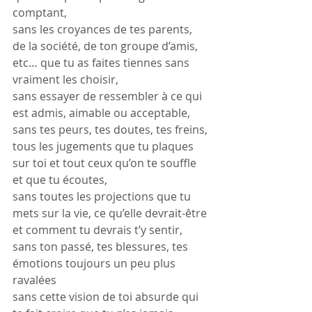
comptant,
sans les croyances de tes parents, 
de la société, de ton groupe d’amis, 
etc… que tu as faites tiennes sans 
vraiment les choisir,
sans essayer de ressembler à ce qui 
est admis, aimable ou acceptable,
sans tes peurs, tes doutes, tes freins, 
tous les jugements que tu plaques 
sur toi et tout ceux qu’on te souffle 
et que tu écoutes,
sans toutes les projections que tu 
mets sur la vie, ce qu’elle devrait-être 
et comment tu devrais t’y sentir,
sans ton passé, tes blessures, tes 
émotions toujours un peu plus 
ravalées
sans cette vision de toi absurde qui 