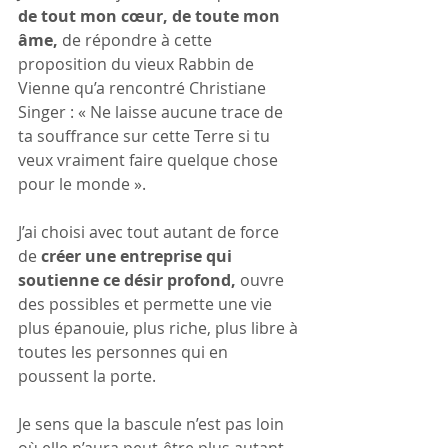
de tout mon cœur, de toute mon 
âme, 
de répondre à cette 
proposition du vieux Rabbin de 
Vienne qu’a rencontré Christiane 
Singer : « Ne laisse aucune trace de 
ta souffrance sur cette Terre si tu 
veux vraiment faire quelque chose 
pour le monde ».
J’ai choisi avec tout autant de force 
de 
créer une entreprise qui 
soutienne ce désir profond,
 ouvre 
des possibles et permette une vie 
plus épanouie, plus riche, plus libre à 
toutes les personnes qui en 
poussent la porte.
Je sens que la bascule n’est pas loin 