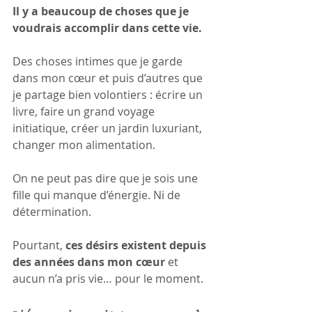
Il y a beaucoup de choses que je 
voudrais accomplir dans cette vie.
Des choses intimes que je garde 
dans mon cœur et puis d’autres que 
je partage bien volontiers : écrire un 
livre, faire un grand voyage 
initiatique, créer un jardin luxuriant, 
changer mon alimentation.
On ne peut pas dire que je sois une 
fille qui manque d’énergie. Ni de 
détermination.
Pourtant, 
ces désirs existent depuis 
des années dans mon cœur
 et 
aucun n’a pris vie… pour le moment.