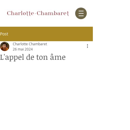
Post
Charlotte Chambaret
26 mai 2024
L'appel de ton âme