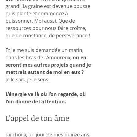
grandi, la graine est devenue pousse 
puis plante et commence à 
buissonner. Moi aussi. Que de 
ressources pour nous faire croître, 
que de constance, de persévérance !
Et je me suis demandée un matin, 
dans les bras de l’Amoureux, 
où en 
seront mes autres projets quand je 
mettrais autant de moi en eux ?
Je le sais, je le sens.
L’énergie va là où l’on regarde, où 
l’on donne de l’attention.
L'appel de ton âme
J’ai choisi, un jour de mes quinze ans, 