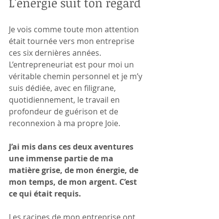
L'énergie suit ton regard
Je vois comme toute mon attention 
était tournée vers mon entreprise 
ces six dernières années. 
L’entrepreneuriat est pour moi un 
véritable chemin personnel et je m’y 
suis dédiée, avec en filigrane, 
quotidiennement, le travail en 
profondeur de guérison et de 
reconnexion à ma propre Joie.
J’ai mis dans ces deux aventures 
une immense partie de ma 
matière grise, de mon énergie, de 
mon temps, de mon argent. C’est 
ce qui était requis.
Les racines de mon entreprise ont 