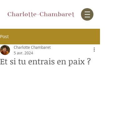
Post
Charlotte Chambaret
5 avr. 2024
Et si tu entrais en paix ?