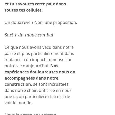
et tu savoures cette paix dans 
toutes tes cellules.
Un doux rêve ? Non, une proposition.
Sortir du mode combat
Ce que nous avons vécu dans notre 
passé et plus particulièrement dans 
l’enfance a un impact immense sur 
notre vie d’aujourd’hui. 
Nos 
expériences douloureuses nous on 
accompagnées dans notre 
construction
, se sont incrustées 
dans notre chair, ont créé en nous 
une façon particulière d’être et de 
voir le monde.