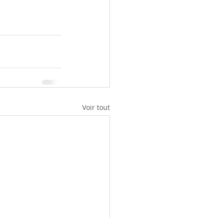
Voir tout