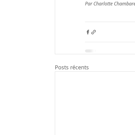
Par Charlotte Chambar
Posts récents