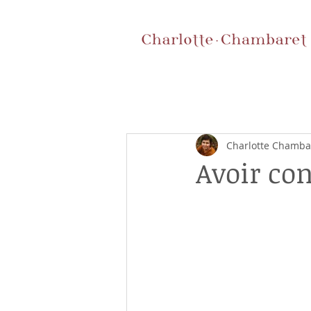
Charlotte Chamba
Avoir con