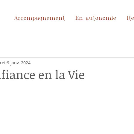
Accompagnement
En autonomie
Re
ret
9 janv. 2024
fiance en la Vie