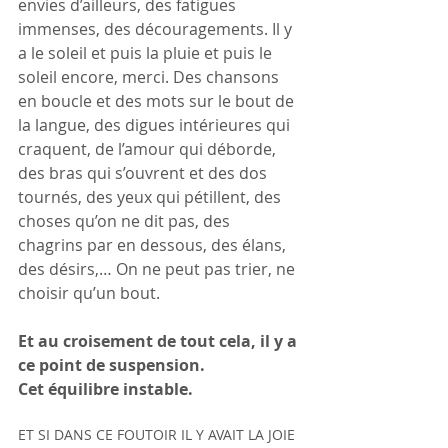
envies d’ailleurs, des fatigues 
immenses, des découragements. Il y 
a le soleil et puis la pluie et puis le 
soleil encore, merci. Des chansons 
en boucle et des mots sur le bout de 
la langue, des digues intérieures qui 
craquent, de l’amour qui déborde, 
des bras qui s’ouvrent et des dos 
tournés, des yeux qui pétillent, des 
choses qu’on ne dit pas, des 
chagrins par en dessous, des élans, 
des désirs,… On ne peut pas trier, ne 
choisir qu’un bout.
Et au croisement de tout cela, il y a 
ce point de suspension. 
Cet équilibre instable.
ET SI DANS CE FOUTOIR IL Y AVAIT LA JOIE 