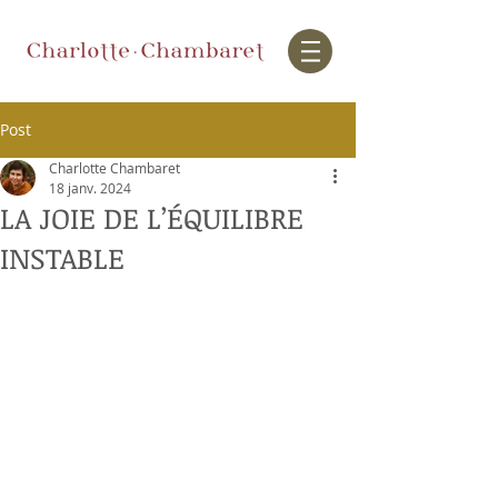
Post
Charlotte Chambaret
18 janv. 2024
LA JOIE DE L’ÉQUILIBRE
INSTABLE