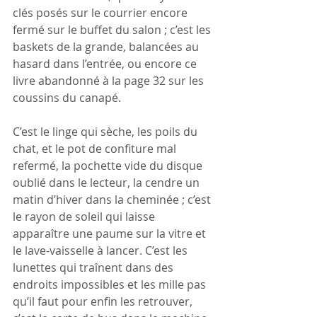
clés posés sur le courrier encore 
fermé sur le buffet du salon ; c’est les 
baskets de la grande, balancées au 
hasard dans l’entrée, ou encore ce 
livre abandonné à la page 32 sur les 
coussins du canapé.
C’est le linge qui sèche, les poils du 
chat, et le pot de confiture mal 
refermé, la pochette vide du disque 
oublié dans le lecteur, la cendre un 
matin d’hiver dans la cheminée ; c’est 
le rayon de soleil qui laisse 
apparaître une paume sur la vitre et 
le lave-vaisselle à lancer. C’est les 
lunettes qui traînent dans des 
endroits impossibles et les mille pas 
qu’il faut pour enfin les retrouver, 