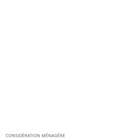
CONSIDÉRATION MÉNAGÈRE