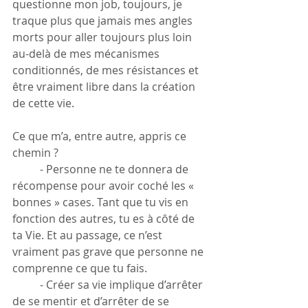
questionne mon job, toujours, je 
traque plus que jamais mes angles 
morts pour aller toujours plus loin 
au-delà de mes mécanismes 
conditionnés, de mes résistances et 
être vraiment libre dans la création 
de cette vie.
Ce que m’a, entre autre, appris ce 
chemin ?
	- Personne ne te donnera de 
récompense pour avoir coché les « 
bonnes » cases. Tant que tu vis en 
fonction des autres, tu es à côté de 
ta Vie. Et au passage, ce n’est 
vraiment pas grave que personne ne 
comprenne ce que tu fais.
	- Créer sa vie implique d’arrêter 
de se mentir et d’arrêter de se 