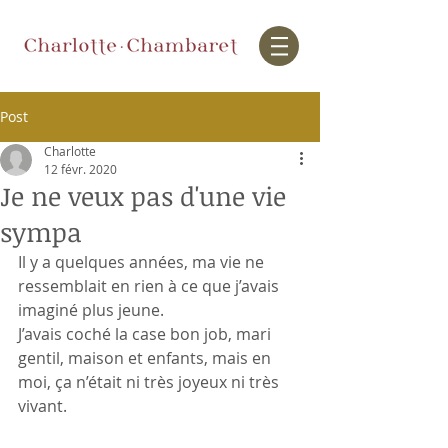
Post
Charlotte
12 févr. 2020
Je ne veux pas d'une vie
sympa
Il y a quelques années, ma vie ne 
ressemblait en rien à ce que j’avais 
imaginé plus jeune. 
J’avais coché la case bon job, mari 
gentil, maison et enfants, mais en 
moi, ça n’était ni très joyeux ni très 
vivant.