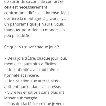
de sortir de sa zone de confort et 
cela est nécessairement 
confrontant, difficile et intense. Mais 
derrière la montagne à gravir, il y a 
un panorama que je n’aurai voulu 
manquer pour rien au monde. Un 
peu plus de Soi.
Ce que j’y trouve chaque jour ?
 - De la joie d’Être, chaque jour, oui, 
même les jours plus difficiles 
 - Une intimité avec moi-même 
honnête et sincère.
 - Une relation aux autres plus 
authentique et dans la justesse.
 - Vivre les émotions sans plus me 
laisser submergée.
 - Plus de clarté sur ce que je veux 