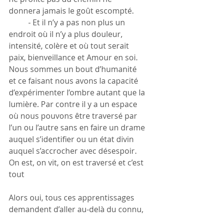
donnera jamais le goût escompté.
	- Et il n’y a pas non plus un 
endroit où il n’y a plus douleur, 
intensité, colère et où tout serait 
paix, bienveillance et Amour en soi. 
Nous sommes un bout d’humanité 
et ce faisant nous avons la capacité 
d’expérimenter l’ombre autant que la 
lumière. Par contre il y a un espace 
où nous pouvons être traversé par 
l’un ou l’autre sans en faire un drame 
auquel s’identifier ou un état divin 
auquel s’accrocher avec désespoir. 
On est, on vit, on est traversé et c’est 
tout
Alors oui, tous ces apprentissages 
demandent d’aller au-delà du connu, 