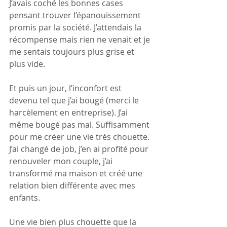
J’avais coché les bonnes cases 
pensant trouver l’épanouissement 
promis par la société. J’attendais la 
récompense mais rien ne venait et je 
me sentais toujours plus grise et 
plus vide.
Et puis un jour, l’inconfort est 
devenu tel que j’ai bougé (merci le 
harcèlement en entreprise). J’ai 
même bougé pas mal. Suffisamment 
pour me créer une vie très chouette. 
J’ai changé de job, j’en ai profité pour 
renouveler mon couple, j’ai 
transformé ma maison et créé une 
relation bien différente avec mes 
enfants.
Une vie bien plus chouette que la 