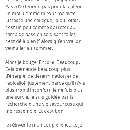
Pas à l’extérieur, pas pour la galerie. 
En moi. Comme l’a exprimé avec 
justesse une collègue, là où j’étais, 
c’est un peu comme s’arrêter au 
camp de base en se disant “allez, 
c’est déjà bien !” alors qu’en vrai on 
veut aller au sommet. 
Alors je bouge. Encore. Beaucoup. 
Cela demande beaucoup plus 
d’énergie, de détermination et de 
radicalité, justement parce qu’il n’y a 
plus trop d’inconfort. Je ne fuis plus 
une survie, je suis guidée par la  
recherche d’une vie savoureuse qui 
me ressemble. Et c’est bon.
Je réinvente mon couple, encore, je 