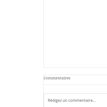
Commentaires
Rédigez un commentaire...