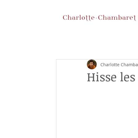
Charlotte Chamba
Hisse les