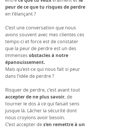
peur de ce que tu risques de perdre
en t’élançant ?
C’est une conversation que nous 
avons souvent avec mes clientes ces 
temps-ci et force est de constater 
que la peur de perdre est un des 
immenses 
obstacles à notre 
épanouissement.
Mais qu’est-ce qui nous fait si peur 
dans l’idée de perdre ?
Risquer de perdre, c’est avant tout 
accepter de ne plus savoir
, de 
tourner le dos à ce qui faisait sens 
jusque là. Lâcher la sécurité dont 
nous croyions avoir besoin.
C’est accepter de 
s’en remettre à un 