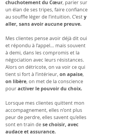
chuchotement du Cœur
, parier sur 
un élan de ses tripes, faire confiance 
au souffle léger de l’intuition. C’est 
y 
aller, sans avoir aucune preuve.
Mes clientes pense avoir déjà dit oui 
et répondu à l’appel… mais souvent 
à demi, dans les compromis et la 
négociation avec leurs résistances.
Alors on détricote, on va voir ce qui 
tient si fort à l’intérieur, 
on apaise
, 
on libère
, on met de la conscience 
pour 
activer le pouvoir du choix.
Lorsque mes clientes quittent mon 
accompagnement, elles n’ont plus 
peur de perdre, elles savent qu’elles 
sont en train de 
se choisir, avec 
audace et assurance.