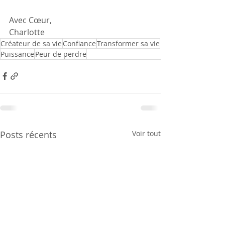
Avec Cœur, 
Charlotte
Créateur de sa vie
Confiance
Transformer sa vie
Puissance
Peur de perdre
Posts récents
Voir tout