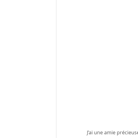
J’ai une amie précieus