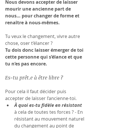
Nous devons accepter de laisser 
mourir une ancienne part de 
nous… pour changer de forme et 
renaître à nous-mêmes.
Tu veux le changement, vivre autre 
chose, oser t’élancer ?
Tu dois donc laisser émerger de toi 
cette personne qui s’élance et que 
tu n’es pas encore.
Es-tu prêt.e à être libre ?
Pour cela il faut décider puis 
accepter de laisser l’ancienne-toi.
À quoi es-tu fidèle en résistant 
à cela de toutes tes forces ? - En 
résistant au mouvement naturel 
du changement au point de 