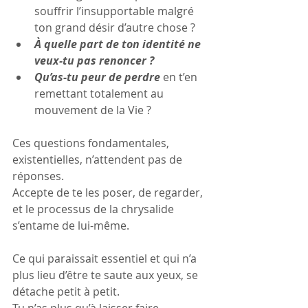
souffrir l’insupportable malgré 
ton grand désir d’autre chose ?
À quelle part de ton identité ne 
veux-tu pas renoncer ?
Qu’as-tu peur de perdre
 en t’en 
remettant totalement au 
mouvement de la Vie ?
Ces questions fondamentales, 
existentielles, n’attendent pas de 
réponses.
Accepte de te les poser, de regarder, 
et le processus de la chrysalide 
s’entame de lui-même.
Ce qui paraissait essentiel et qui n’a 
plus lieu d’être te saute aux yeux, se 
détache petit à petit.