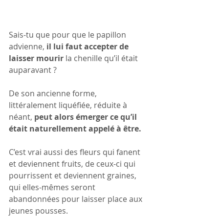
Sais-tu que pour que le papillon 
advienne, 
il lui faut accepter de 
laisser mourir 
la chenille qu’il était 
auparavant ?
De son ancienne forme, 
littéralement liquéfiée, réduite à 
néant, 
peut alors émerger ce qu’il 
était naturellement appelé à être.
C’est vrai aussi des fleurs qui fanent 
et deviennent fruits, de ceux-ci qui 
pourrissent et deviennent graines, 
qui elles-mêmes seront 
abandonnées pour laisser place aux 
jeunes pousses. 