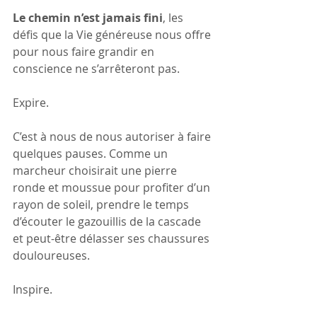
Le chemin n’est jamais fini
, les 
défis que la Vie généreuse nous offre 
pour nous faire grandir en 
conscience ne s’arrêteront pas.
Expire.
C’est à nous de nous autoriser à faire 
quelques pauses. Comme un 
marcheur choisirait une pierre 
ronde et moussue pour profiter d’un 
rayon de soleil, prendre le temps 
d’écouter le gazouillis de la cascade 
et peut-être délasser ses chaussures 
douloureuses.
Inspire.