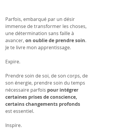
Parfois, embarqué par un désir 
immense de transformer les choses, 
une détermination sans faille à 
avancer,
 on oublie de prendre soin
. 
Je te livre mon apprentissage.
Expire.
Prendre soin de soi, de son corps, de 
son énergie, prendre soin du temps 
nécessaire parfois
 pour intégrer 
certaines prises de conscience, 
certains changements profonds
est essentiel.
Inspire.