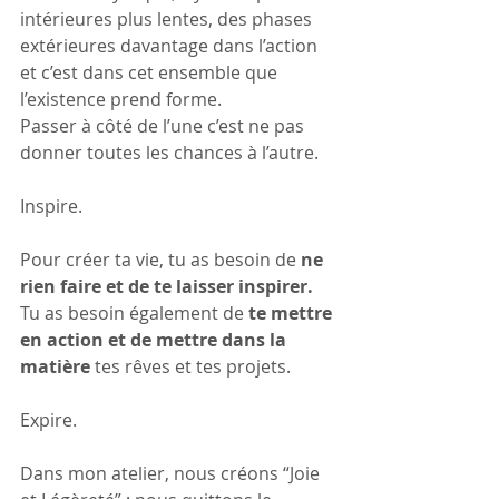
intérieures plus lentes, des phases 
extérieures davantage dans l’action 
et c’est dans cet ensemble que 
l’existence prend forme.
Passer à côté de l’une c’est ne pas 
donner toutes les chances à l’autre.
Inspire.
Pour créer ta vie, tu as besoin de 
ne 
rien faire et de te laisser inspirer.
Tu as besoin également de 
te mettre 
en action et de mettre dans la 
matière
 tes rêves et tes projets.
Expire.
Dans mon atelier, nous créons “Joie 