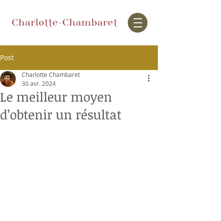
Post
Charlotte Chambaret
30 avr. 2024
Le meilleur moyen
d’obtenir un résultat