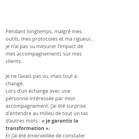
Pendant longtemps, malgré mes 
outils, mes protocoles et ma rigueur, 
je n’ai pas su mesurer l’impact de 
mes accompagnements sur mes 
clients.
Je ne l’avais pas vu, mais tout a 
changé.
Lors d’un échange avec une 
personne intéressée par mon 
accompagnement, j’ai été surprise 
d'entendre au milieu de tout un tas 
d’autres mots : 
« je garantis la 
transformation ». 
Et j’ai été émerveillée de constater 