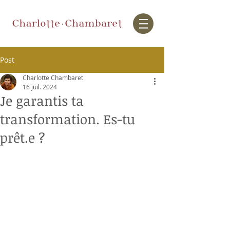
Post
Charlotte Chambaret
16 juil. 2024
Je garantis ta
transformation. Es-tu
prêt.e ?