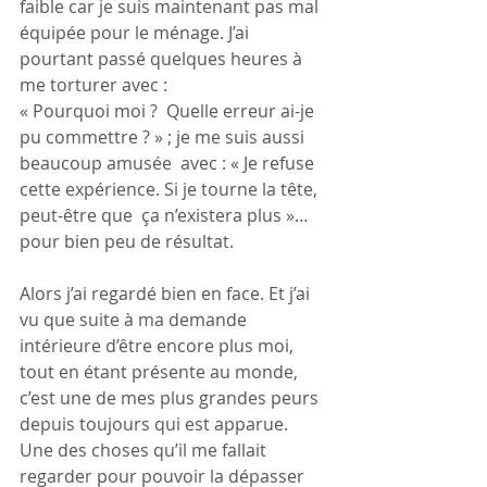
faible car je suis maintenant pas mal 
équipée pour le ménage. J’ai  
pourtant passé quelques heures à 
me torturer avec : 
« Pourquoi moi ?  Quelle erreur ai-je 
pu commettre ? » ; je me suis aussi 
beaucoup amusée  avec : « Je refuse 
cette expérience. Si je tourne la tête, 
peut-être que  ça n’existera plus »… 
pour bien peu de résultat.
Alors j’ai regardé bien en face. Et j’ai 
vu que suite à ma demande 
intérieure d’être encore plus moi, 
tout en étant présente au monde,  
c’est une de mes plus grandes peurs 
depuis toujours qui est apparue. 
Une des choses qu’il me fallait 
regarder pour pouvoir la dépasser 