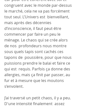
congruent avec le monde par-dessus 
le marché, cela ne va pas forcément 
tout seul. L’Univers est  bienveillant, 
mais après des décennies 
d’inconscience, il faut peut-être  
commencer par faire un peu le 
ménage. Le chaos qui se crée alors 
de nos  profondeurs nous montre 
sous quels tapis sont cachés ces 
tapons de  poussière, pour que nous 
puissions prendre le balai et faire ce 
qui est  requis. Parfois ça donne des 
allergies, mais ça finit par passer, au 
fur et à mesure que les moutons 
s’envolent.
J’ai traversé un petit chaos, il y a peu. 
D'une intensité finalement  assez 