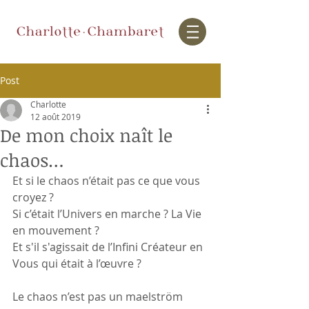
Post
Charlotte
12 août 2019
De mon choix naît le
chaos…
Et si le chaos n’était pas ce que vous 
croyez ?
Si c’était l’Univers en marche ? La Vie 
en mouvement ?
Et s'il s'agissait de l’Infini Créateur en 
Vous qui était à l’œuvre ?
Le chaos n’est pas un maelström 