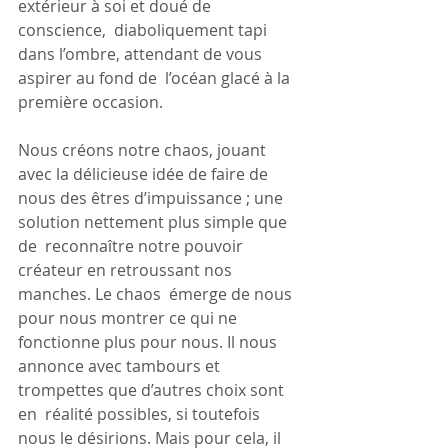
extérieur à soi et doué de 
conscience,  diaboliquement tapi 
dans l’ombre, attendant de vous 
aspirer au fond de  l’océan glacé à la 
première occasion.
Nous créons notre chaos, jouant 
avec la délicieuse idée de faire de  
nous des êtres d’impuissance ; une 
solution nettement plus simple que 
de  reconnaître notre pouvoir 
créateur en retroussant nos 
manches. Le chaos  émerge de nous 
pour nous montrer ce qui ne 
fonctionne plus pour nous. Il nous 
annonce avec tambours et 
trompettes que d’autres choix sont 
en  réalité possibles, si toutefois 
nous le désirions. Mais pour cela, il  